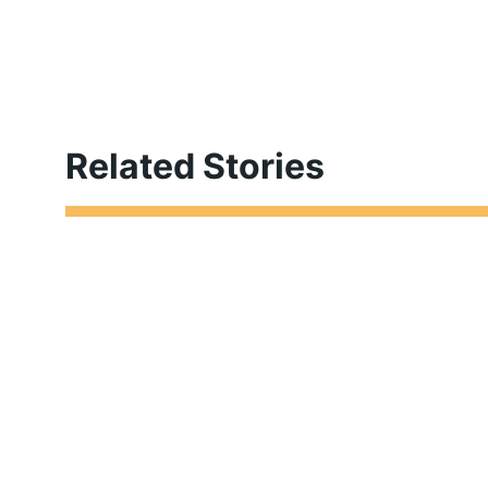
Related Stories