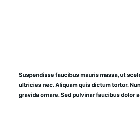
Suspendisse faucibus mauris massa, ut scele
ultricies nec. Aliquam quis dictum tortor. Nun
gravida ornare. Sed pulvinar faucibus dolor ac