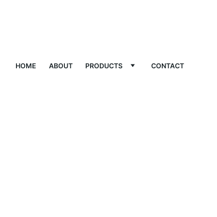
HOME
ABOUT
PRODUCTS
CONTACT