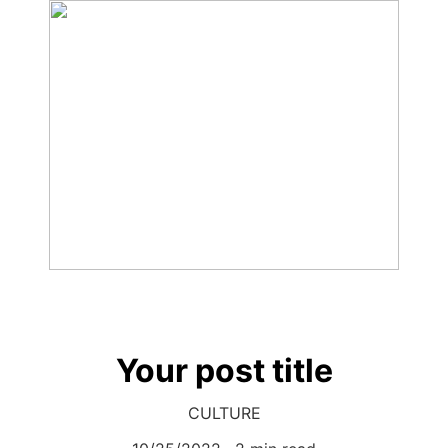
Your post title
CULTURE