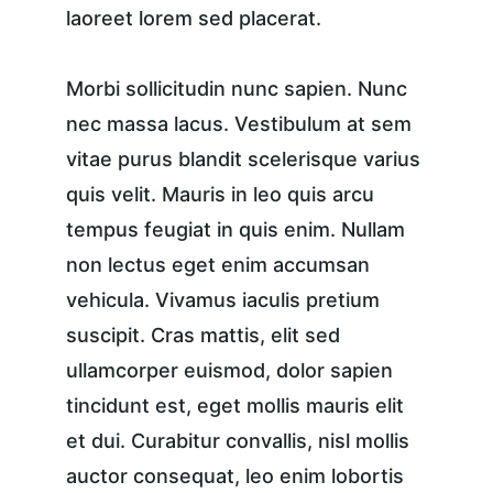
laoreet lorem sed placerat.
Morbi sollicitudin nunc sapien. Nunc 
nec massa lacus. Vestibulum at sem 
vitae purus blandit scelerisque varius 
quis velit. Mauris in leo quis arcu 
tempus feugiat in quis enim. Nullam 
non lectus eget enim accumsan 
vehicula. Vivamus iaculis pretium 
suscipit. Cras mattis, elit sed 
ullamcorper euismod, dolor sapien 
tincidunt est, eget mollis mauris elit 
et dui. Curabitur convallis, nisl mollis 
auctor consequat, leo enim lobortis 