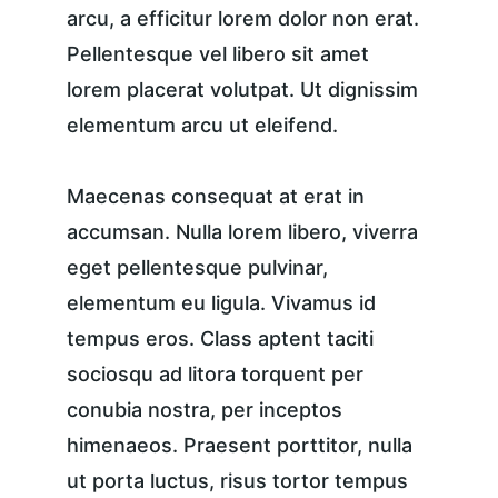
arcu, a efficitur lorem dolor non erat. 
Pellentesque vel libero sit amet 
lorem placerat volutpat. Ut dignissim 
elementum arcu ut eleifend.
Maecenas consequat at erat in 
accumsan. Nulla lorem libero, viverra 
eget pellentesque pulvinar, 
elementum eu ligula. Vivamus id 
tempus eros. Class aptent taciti 
sociosqu ad litora torquent per 
conubia nostra, per inceptos 
himenaeos. Praesent porttitor, nulla 
ut porta luctus, risus tortor tempus 