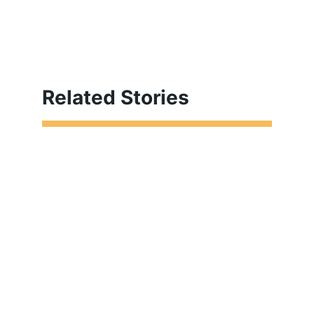
Related Stories