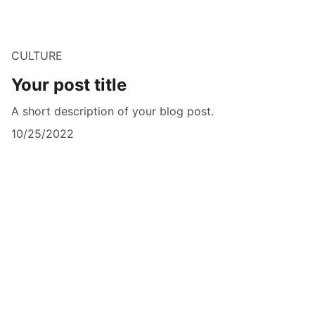
CULTURE
Your post title
A short description of your blog post.
10/25/2022