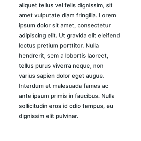
aliquet tellus vel felis dignissim, sit 
amet vulputate diam fringilla. Lorem 
ipsum dolor sit amet, consectetur 
adipiscing elit. Ut gravida elit eleifend 
lectus pretium porttitor. Nulla 
hendrerit, sem a lobortis laoreet, 
tellus purus viverra neque, non 
varius sapien dolor eget augue. 
Interdum et malesuada fames ac 
ante ipsum primis in faucibus. Nulla 
sollicitudin eros id odio tempus, eu 
dignissim elit pulvinar.