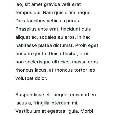
leo, sit amet gravida velit erat 
tempus dui. Nam quis diam neque. 
Duis faucibus vehicula purus. 
Phasellus ante erat, tincidunt quis 
aliquet ac, sodales eu eros. In hac 
habitasse platea dictumst. Proin eget 
posuere justo. Duis efficitur, eros 
non scelerisque ultricies, massa eros 
rhoncus lacus, at rhoncus tortor leo 
volutpat dolor.
Suspendisse elit neque, euismod eu 
lacus a, fringilla interdum mi. 
Vestibulum at egestas ligula. Morbi 