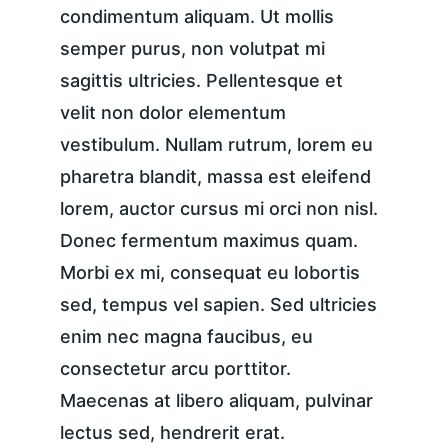
condimentum aliquam. Ut mollis 
semper purus, non volutpat mi 
sagittis ultricies. Pellentesque et 
velit non dolor elementum 
vestibulum. Nullam rutrum, lorem eu 
pharetra blandit, massa est eleifend 
lorem, auctor cursus mi orci non nisl. 
Donec fermentum maximus quam. 
Morbi ex mi, consequat eu lobortis 
sed, tempus vel sapien. Sed ultricies 
enim nec magna faucibus, eu 
consectetur arcu porttitor. 
Maecenas at libero aliquam, pulvinar 
lectus sed, hendrerit erat.