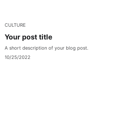
CULTURE
Your post title
A short description of your blog post.
10/25/2022