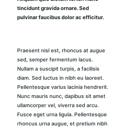
tincidunt gravida ornare. Sed 
pulvinar faucibus dolor ac efficitur.
Praesent nisl est, rhoncus at augue 
sed, semper fermentum lacus. 
Nullam a suscipit turpis, a facilisis 
diam. Sed luctus in nibh eu laoreet. 
Pellentesque varius lacinia hendrerit. 
Nunc mauris nunc, dapibus sit amet 
ullamcorper vel, viverra sed arcu. 
Fusce eget urna ligula. Pellentesque 
rhoncus urna augue, et pretium nibh 