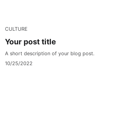
CULTURE
Your post title
A short description of your blog post.
10/25/2022