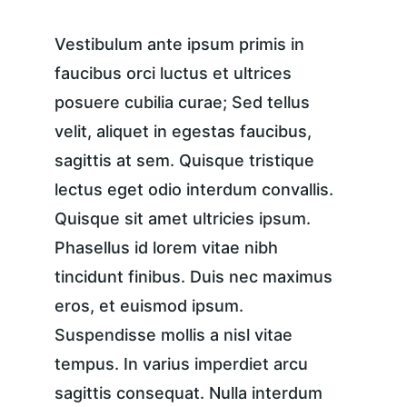
Vestibulum ante ipsum primis in 
faucibus orci luctus et ultrices 
posuere cubilia curae; Sed tellus 
velit, aliquet in egestas faucibus, 
sagittis at sem. Quisque tristique 
lectus eget odio interdum convallis. 
Quisque sit amet ultricies ipsum. 
Phasellus id lorem vitae nibh 
tincidunt finibus. Duis nec maximus 
eros, et euismod ipsum. 
Suspendisse mollis a nisl vitae 
tempus. In varius imperdiet arcu 
sagittis consequat. Nulla interdum 